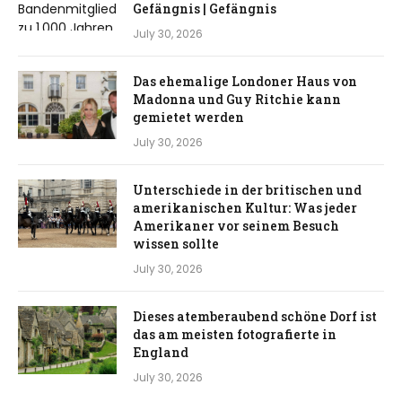
Gefängnis | Gefängnis
July 30, 2026
Das ehemalige Londoner Haus von
Madonna und Guy Ritchie kann
gemietet werden
July 30, 2026
Unterschiede in der britischen und
amerikanischen Kultur: Was jeder
Amerikaner vor seinem Besuch
wissen sollte
July 30, 2026
Dieses atemberaubend schöne Dorf ist
das am meisten fotografierte in
England
July 30, 2026