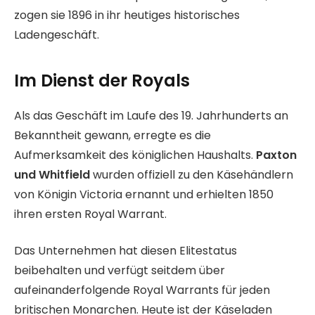
zogen sie 1896 in ihr heutiges historisches
Ladengeschäft.
Im Dienst der Royals
Als das Geschäft im Laufe des 19. Jahrhunderts an
Bekanntheit gewann, erregte es die
Aufmerksamkeit des königlichen Haushalts.
Paxton
und Whitfield
wurden offiziell zu den Käsehändlern
von Königin Victoria ernannt und erhielten 1850
ihren ersten Royal Warrant.
Das Unternehmen hat diesen Elitestatus
beibehalten und verfügt seitdem über
aufeinanderfolgende Royal Warrants für jeden
britischen Monarchen. Heute ist der Käseladen