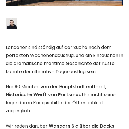
Londoner sind ständig auf der Suche nach dem
perfekten Wochenendausflug, und ein Eintauchen in
die dramatische maritime Geschichte der Küste
könnte der ultimative Tagesausflug sein.
Nur 90 Minuten von der Hauptstadt entfernt,
Historische Werft von Portsmouth
macht seine
legendären Kriegsschiffe der Öffentlichkeit
zugänglich.
Wir reden darüber
Wandern Sie über die Decks