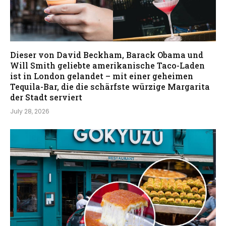
Dieser von David Beckham, Barack Obama und
Will Smith geliebte amerikanische Taco-Laden
ist in London gelandet – mit einer geheimen
Tequila-Bar, die die schärfste würzige Margarita
der Stadt serviert
July 28, 2026