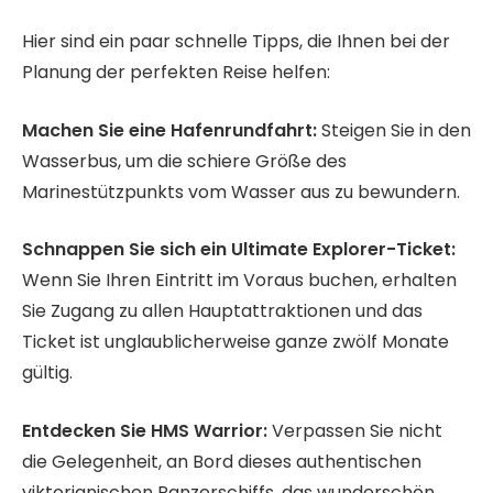
Hier sind ein paar schnelle Tipps, die Ihnen bei der
Planung der perfekten Reise helfen:
Machen Sie eine Hafenrundfahrt:
Steigen Sie in den
Wasserbus, um die schiere Größe des
Marinestützpunkts vom Wasser aus zu bewundern.
Schnappen Sie sich ein Ultimate Explorer-Ticket:
Wenn Sie Ihren Eintritt im Voraus buchen, erhalten
Sie Zugang zu allen Hauptattraktionen und das
Ticket ist unglaublicherweise ganze zwölf Monate
gültig.
Entdecken Sie HMS Warrior:
Verpassen Sie nicht
die Gelegenheit, an Bord dieses authentischen
viktorianischen Panzerschiffs, das wunderschön