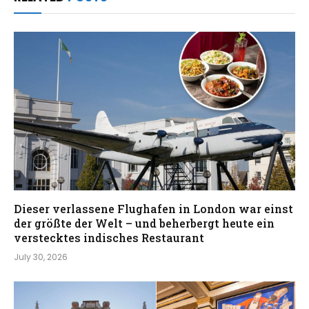
Dieser verlassene Flughafen in London war einst
der größte der Welt – und beherbergt heute ein
verstecktes indisches Restaurant
July 30, 2026