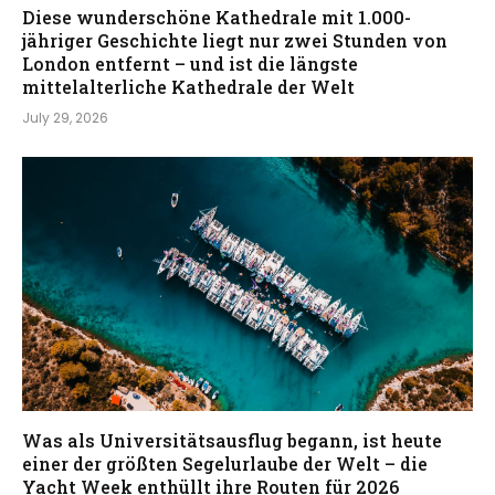
Diese wunderschöne Kathedrale mit 1.000-
jähriger Geschichte liegt nur zwei Stunden von
London entfernt – und ist die längste
mittelalterliche Kathedrale der Welt
July 29, 2026
Was als Universitätsausflug begann, ist heute
einer der größten Segelurlaube der Welt – die
Yacht Week enthüllt ihre Routen für 2026