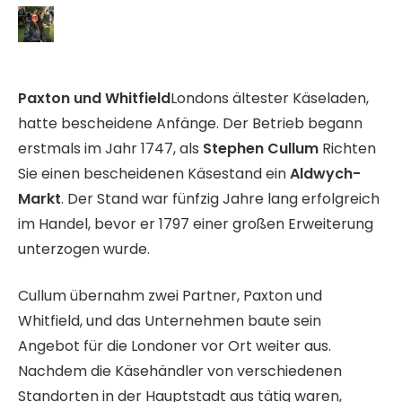
Paxton und Whitfield
Londons ältester Käseladen,
hatte bescheidene Anfänge. Der Betrieb begann
erstmals im Jahr 1747, als
Stephen Cullum
Richten
Sie einen bescheidenen Käsestand ein
Aldwych-
Markt
. Der Stand war fünfzig Jahre lang erfolgreich
im Handel, bevor er 1797 einer großen Erweiterung
unterzogen wurde.
Cullum übernahm zwei Partner, Paxton und
Whitfield, und das Unternehmen baute sein
Angebot für die Londoner vor Ort weiter aus.
Nachdem die Käsehändler von verschiedenen
Standorten in der Hauptstadt aus tätig waren,