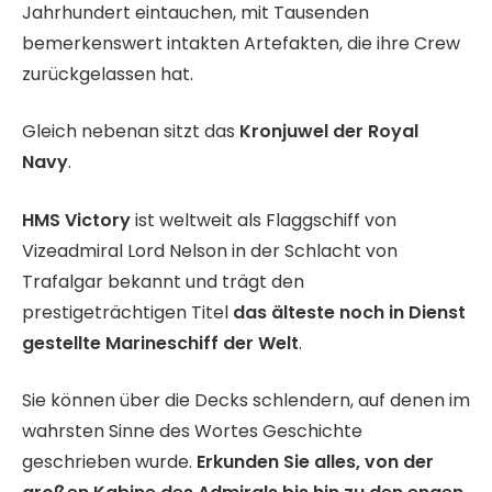
Jahrhundert eintauchen, mit Tausenden
bemerkenswert intakten Artefakten, die ihre Crew
zurückgelassen hat.
Gleich nebenan sitzt das
Kronjuwel der Royal
Navy
.
HMS Victory
ist weltweit als Flaggschiff von
Vizeadmiral Lord Nelson in der Schlacht von
Trafalgar bekannt und trägt den
prestigeträchtigen Titel
das älteste noch in Dienst
gestellte Marineschiff der Welt
.
Sie können über die Decks schlendern, auf denen im
wahrsten Sinne des Wortes Geschichte
geschrieben wurde.
Erkunden Sie alles, von der