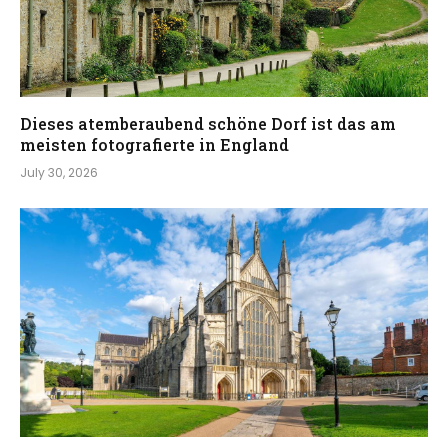
Dieses atemberaubend schöne Dorf ist das am
meisten fotografierte in England
July 30, 2026