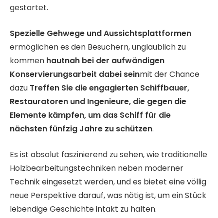
gestartet.
Spezielle Gehwege und Aussichtsplattformen
ermöglichen es den Besuchern, unglaublich zu
kommen
hautnah bei der aufwändigen
Konservierungsarbeit dabei sein
mit der Chance
dazu
Treffen Sie die engagierten Schiffbauer,
Restauratoren und Ingenieure, die gegen die
Elemente kämpfen, um das Schiff für die
nächsten fünfzig Jahre zu schützen
.
Es ist absolut faszinierend zu sehen, wie traditionelle
Holzbearbeitungstechniken neben moderner
Technik eingesetzt werden, und es bietet eine völlig
neue Perspektive darauf, was nötig ist, um ein Stück
lebendige Geschichte intakt zu halten.