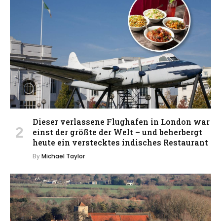
Dieser verlassene Flughafen in London war
einst der größte der Welt – und beherbergt
heute ein verstecktes indisches Restaurant
By
Michael Taylor