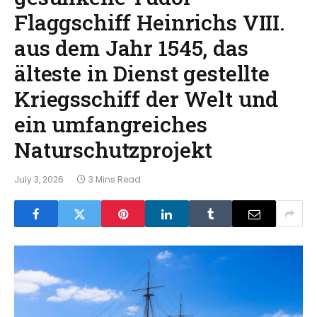
Flaggschiff Heinrichs VIII.
aus dem Jahr 1545, das
älteste in Dienst gestellte
Kriegsschiff der Welt und
ein umfangreiches
Naturschutzprojekt
July 3, 2026
3 Mins Read