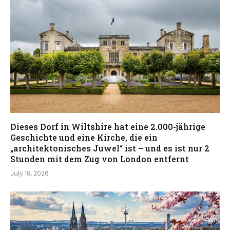
Dieses Dorf in Wiltshire hat eine 2.000-jährige
Geschichte und eine Kirche, die ein
„architektonisches Juwel“ ist – und es ist nur 2
Stunden mit dem Zug von London entfernt
July 18, 2026