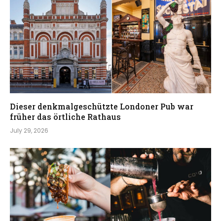
Dieser denkmalgeschützte Londoner Pub war
früher das örtliche Rathaus
July 29, 2026