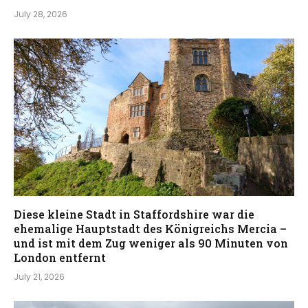
July 28, 2026
Diese kleine Stadt in Staffordshire war die
ehemalige Hauptstadt des Königreichs Mercia –
und ist mit dem Zug weniger als 90 Minuten von
London entfernt
July 21, 2026