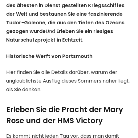
des ältesten in Dienst gestellten Kriegsschiffes
der Welt und bestaunen Sie eine faszinierende
Tudor-Galeone, die aus den Tiefen des Ozeans
gezogen wurde
Und
Erleben Sie ein riesiges
Naturschutzprojekt in Echtzeit
.
Historische Werft von Portsmouth
Hier finden Sie alle Details darüber, warum der
unglaublichste Ausflug dieses Sommers näher liegt,
als Sie denken.
Erleben Sie die Pracht der Mary
Rose und der HMS Victory
Es kommt nicht jeden Tag vor, dass man damit