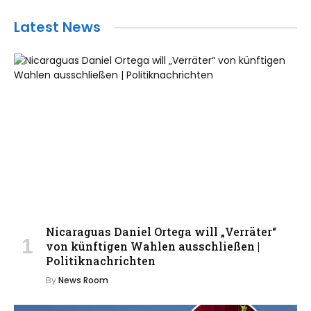
Latest News
Nicaraguas Daniel Ortega will „Verräter“
von künftigen Wahlen ausschließen |
Politiknachrichten
By
News Room