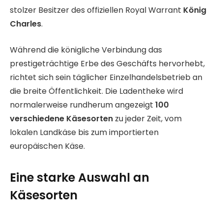
stolzer Besitzer des offiziellen Royal Warrant
König
Charles
.
Während die königliche Verbindung das
prestigeträchtige Erbe des Geschäfts hervorhebt,
richtet sich sein täglicher Einzelhandelsbetrieb an
die breite Öffentlichkeit. Die Ladentheke wird
normalerweise rundherum angezeigt
100
verschiedene Käsesorten
zu jeder Zeit, vom
lokalen Landkäse bis zum importierten
europäischen Käse.
Eine starke Auswahl an
Käsesorten