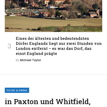
Eines der ältesten und bedeutendsten
Dörfer Englands liegt nur zwei Stunden von
London entfernt – es war das Dorf, das
einst England prägte
By
Michael Taylor
FOOD & DRINK
in Paxton und Whitfield,