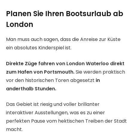
Planen Sie Ihren Bootsurlaub ab
London
Man muss auch sagen, dass die Anreise zur Küste
ein absolutes Kinderspiel ist.
Direkte Züge fahren von London Waterloo direkt
zum Hafen von Portsmouth.
Sie werden praktisch
vor den historischen Toren abgesetzt
in
anderthalb Stunden.
Das Gebiet ist riesig und voller brillanter
interaktiver Ausstellungen, was es zu einer
perfekten Pause vom hektischen Treiben der Stadt
macht.