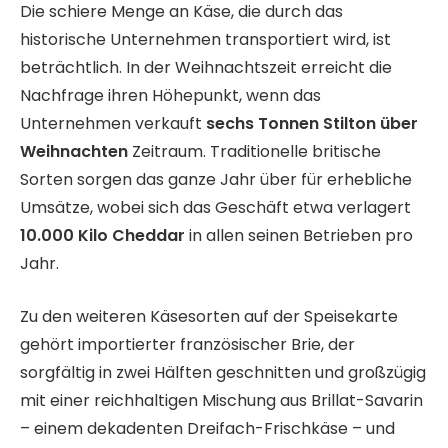
Die schiere Menge an Käse, die durch das
historische Unternehmen transportiert wird, ist
beträchtlich. In der Weihnachtszeit erreicht die
Nachfrage ihren Höhepunkt, wenn das
Unternehmen verkauft
sechs Tonnen Stilton über
Weihnachten
Zeitraum. Traditionelle britische
Sorten sorgen das ganze Jahr über für erhebliche
Umsätze, wobei sich das Geschäft etwa verlagert
10.000 Kilo Cheddar
in allen seinen Betrieben pro
Jahr.
Zu den weiteren Käsesorten auf der Speisekarte
gehört importierter französischer Brie, der
sorgfältig in zwei Hälften geschnitten und großzügig
mit einer reichhaltigen Mischung aus Brillat-Savarin
– einem dekadenten Dreifach-Frischkäse – und