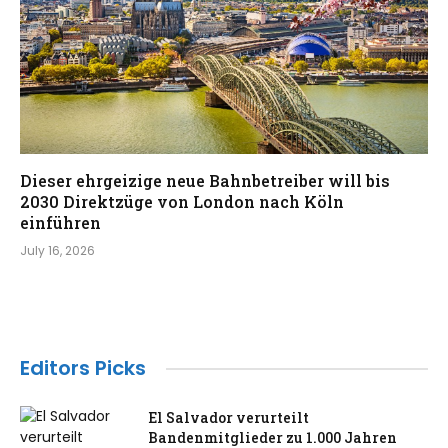
Dieser ehrgeizige neue Bahnbetreiber will bis
2030 Direktzüge von London nach Köln
einführen
July 16, 2026
Editors Picks
El Salvador verurteilt
Bandenmitglieder zu 1.000 Jahren