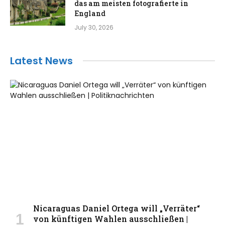
das am meisten fotografierte in
England
July 30, 2026
Latest News
Nicaraguas Daniel Ortega will „Verräter“
von künftigen Wahlen ausschließen |