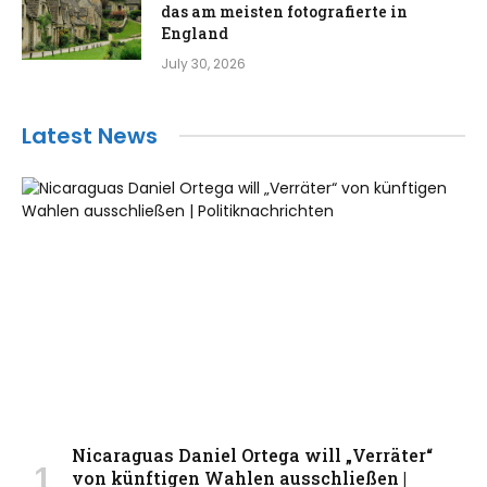
das am meisten fotografierte in
England
July 30, 2026
Latest News
Nicaraguas Daniel Ortega will „Verräter“
von künftigen Wahlen ausschließen |