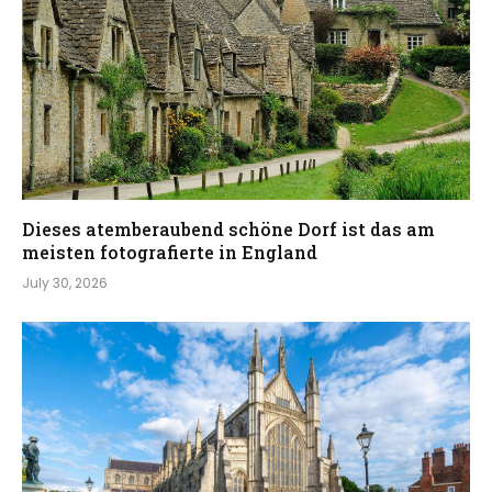
Dieses atemberaubend schöne Dorf ist das am
meisten fotografierte in England
July 30, 2026