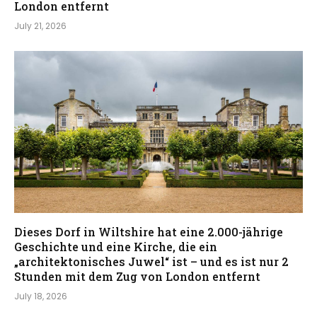
London entfernt
July 21, 2026
Dieses Dorf in Wiltshire hat eine 2.000-jährige
Geschichte und eine Kirche, die ein
„architektonisches Juwel“ ist – und es ist nur 2
Stunden mit dem Zug von London entfernt
July 18, 2026