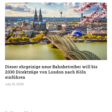
Dieser ehrgeizige neue Bahnbetreiber will bis
2030 Direktzüge von London nach Köln
einführen
July 16, 2026