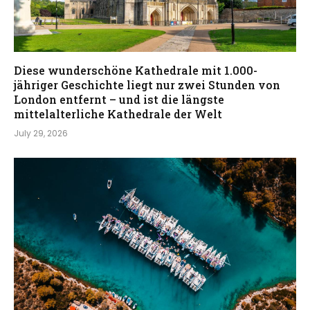
Diese wunderschöne Kathedrale mit 1.000-
jähriger Geschichte liegt nur zwei Stunden von
London entfernt – und ist die längste
mittelalterliche Kathedrale der Welt
July 29, 2026