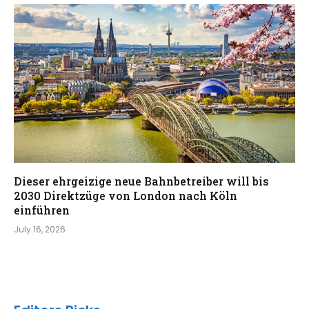
Dieser ehrgeizige neue Bahnbetreiber will bis
2030 Direktzüge von London nach Köln
einführen
July 16, 2026