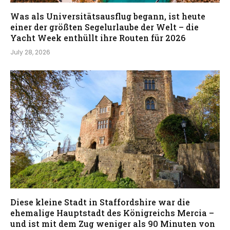
Was als Universitätsausflug begann, ist heute
einer der größten Segelurlaube der Welt – die
Yacht Week enthüllt ihre Routen für 2026
July 28, 2026
Diese kleine Stadt in Staffordshire war die
ehemalige Hauptstadt des Königreichs Mercia –
und ist mit dem Zug weniger als 90 Minuten von