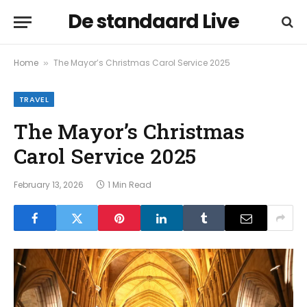
De standaard Live
Home
The Mayor’s Christmas Carol Service 2025
»
TRAVEL
The Mayor’s Christmas
Carol Service 2025
February 13, 2026
1 Min Read