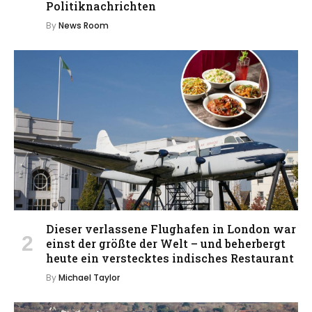
Politiknachrichten
By
News Room
Dieser verlassene Flughafen in London war
einst der größte der Welt – und beherbergt
heute ein verstecktes indisches Restaurant
By
Michael Taylor