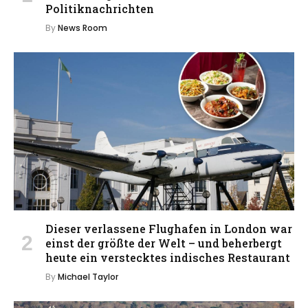
Politiknachrichten
By
News Room
Dieser verlassene Flughafen in London war
einst der größte der Welt – und beherbergt
heute ein verstecktes indisches Restaurant
By
Michael Taylor