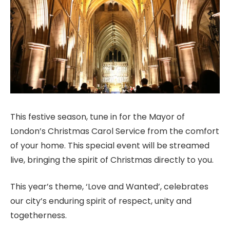
This festive season, tune in for the Mayor of
London’s Christmas Carol Service from the comfort
of your home. This special event will be streamed
live, bringing the spirit of Christmas directly to you.
This year’s theme, ‘Love and Wanted’, celebrates
our city’s enduring spirit of respect, unity and
togetherness.