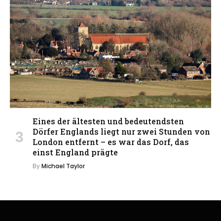
Eines der ältesten und bedeutendsten
Dörfer Englands liegt nur zwei Stunden von
London entfernt – es war das Dorf, das
einst England prägte
By
Michael Taylor