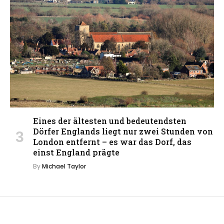
Eines der ältesten und bedeutendsten
Dörfer Englands liegt nur zwei Stunden von
London entfernt – es war das Dorf, das
einst England prägte
By
Michael Taylor