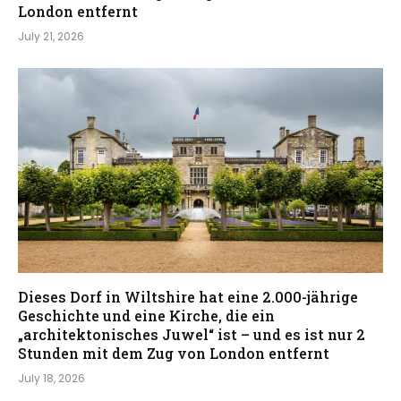
London entfernt
July 21, 2026
Dieses Dorf in Wiltshire hat eine 2.000-jährige
Geschichte und eine Kirche, die ein
„architektonisches Juwel“ ist – und es ist nur 2
Stunden mit dem Zug von London entfernt
July 18, 2026