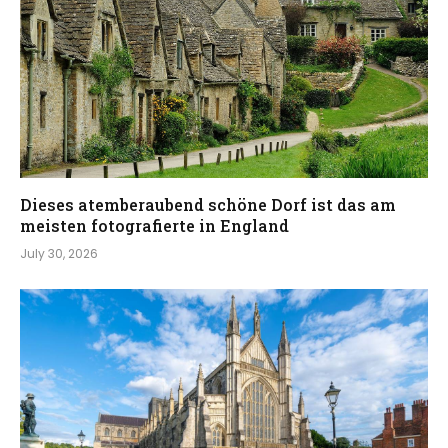
Dieses atemberaubend schöne Dorf ist das am
meisten fotografierte in England
July 30, 2026