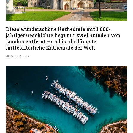
Diese wunderschöne Kathedrale mit 1.000-
jähriger Geschichte liegt nur zwei Stunden von
London entfernt – und ist die längste
mittelalterliche Kathedrale der Welt
July 29, 2026