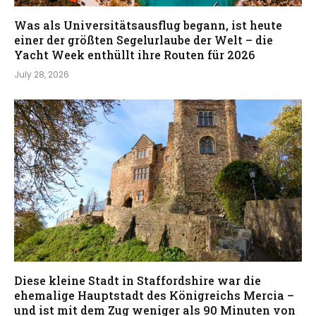
Was als Universitätsausflug begann, ist heute
einer der größten Segelurlaube der Welt – die
Yacht Week enthüllt ihre Routen für 2026
July 28, 2026
Diese kleine Stadt in Staffordshire war die
ehemalige Hauptstadt des Königreichs Mercia –
und ist mit dem Zug weniger als 90 Minuten von