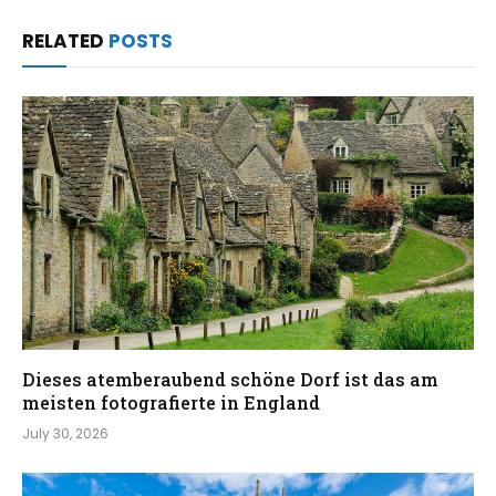
RELATED
POSTS
Dieses atemberaubend schöne Dorf ist das am
meisten fotografierte in England
July 30, 2026