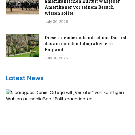
amerikanischen Kultur: Was jeder
Amerikaner vor seinem Besuch
wissen sollte
July 30, 2026
Dieses atemberaubend schöne Dorf ist
das am meisten fotografierte in
England
July 30, 2026
Latest News