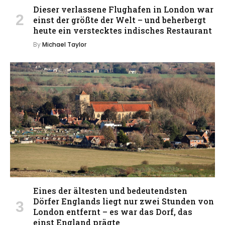
Dieser verlassene Flughafen in London war
einst der größte der Welt – und beherbergt
heute ein verstecktes indisches Restaurant
By
Michael Taylor
Eines der ältesten und bedeutendsten
Dörfer Englands liegt nur zwei Stunden von
London entfernt – es war das Dorf, das
einst England prägte