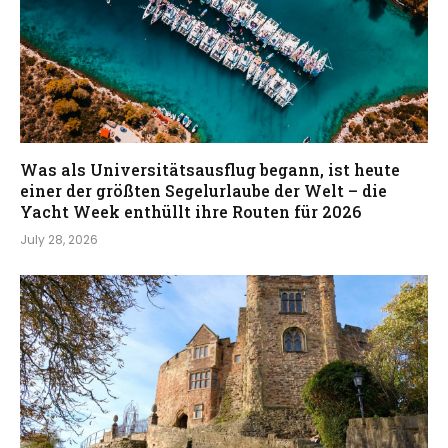
Was als Universitätsausflug begann, ist heute
einer der größten Segelurlaube der Welt – die
Yacht Week enthüllt ihre Routen für 2026
July 28, 2026