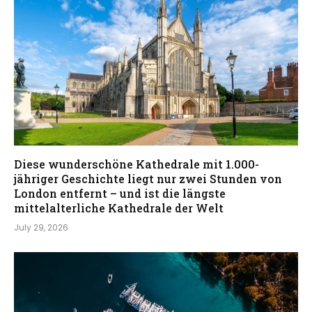
Diese wunderschöne Kathedrale mit 1.000-
jähriger Geschichte liegt nur zwei Stunden von
London entfernt – und ist die längste
mittelalterliche Kathedrale der Welt
July 29, 2026