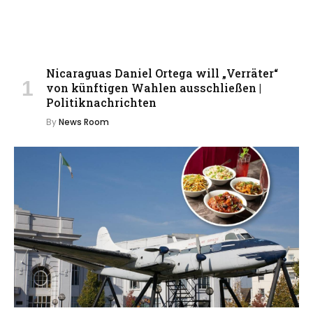
Nicaraguas Daniel Ortega will „Verräter“
von künftigen Wahlen ausschließen |
Politiknachrichten
By
News Room