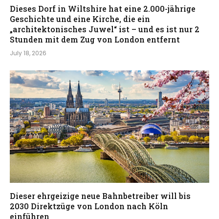
Dieses Dorf in Wiltshire hat eine 2.000-jährige
Geschichte und eine Kirche, die ein
„architektonisches Juwel“ ist – und es ist nur 2
Stunden mit dem Zug von London entfernt
July 18, 2026
Dieser ehrgeizige neue Bahnbetreiber will bis
2030 Direktzüge von London nach Köln
einführen