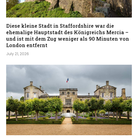
Diese kleine Stadt in Staffordshire war die
ehemalige Hauptstadt des Königreichs Mercia –
und ist mit dem Zug weniger als 90 Minuten von
London entfernt
July 21, 2026