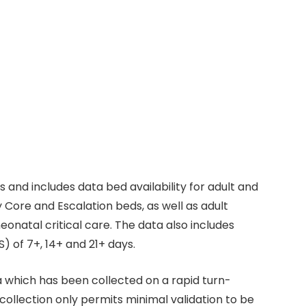
s and includes data bed availability for adult and
 Core and Escalation beds, as well as adult
neonatal critical care. The data also includes
) of 7+, 14+ and 21+ days.
which has been collected on a rapid turn-
collection only permits minimal validation to be