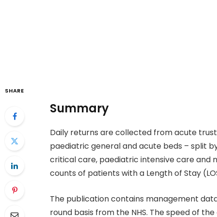
SHARE
Summary
Daily returns are collected from acute trust
paediatric general and acute beds – split by
critical care, paediatric intensive care and 
counts of patients with a Length of Stay (LOS
The publication contains management data 
round basis from the NHS. The speed of the 