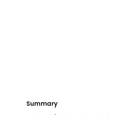
Summary