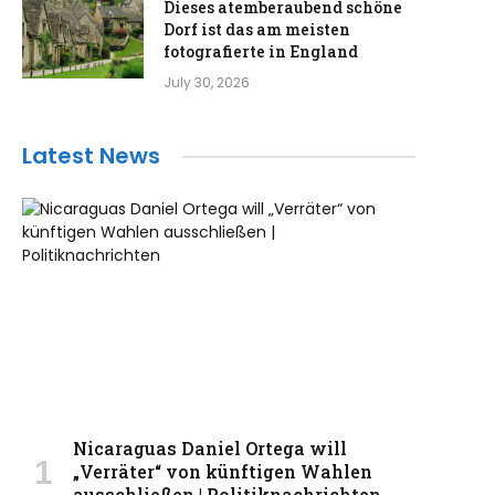
Dieses atemberaubend schöne
Dorf ist das am meisten
fotografierte in England
July 30, 2026
Latest News
Nicaraguas Daniel Ortega will
„Verräter“ von künftigen Wahlen
ausschließen | Politiknachrichten