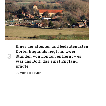
Eines der ältesten und bedeutendsten
Dörfer Englands liegt nur zwei
Stunden von London entfernt – es
war das Dorf, das einst England
prägte
By
Michael Taylor