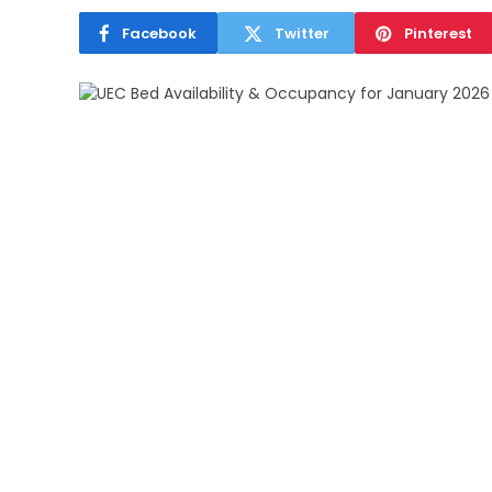
Facebook
Twitter
Pinterest