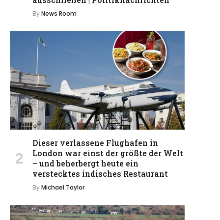
By
News Room
Dieser verlassene Flughafen in
London war einst der größte der Welt
– und beherbergt heute ein
verstecktes indisches Restaurant
By
Michael Taylor